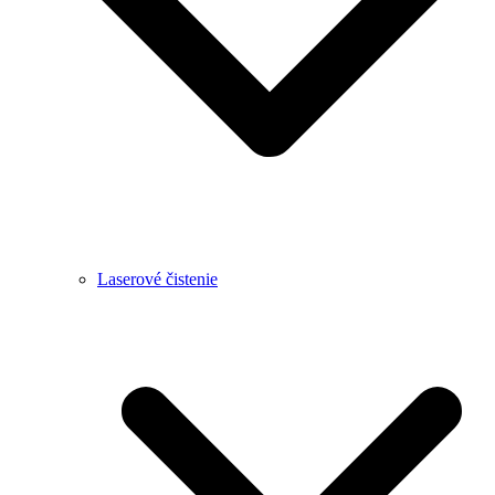
Laserové čistenie