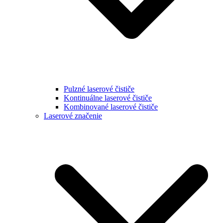
Pulzné laserové čističe
Kontinuálne laserové čističe
Kombinované laserové čističe
Laserové značenie