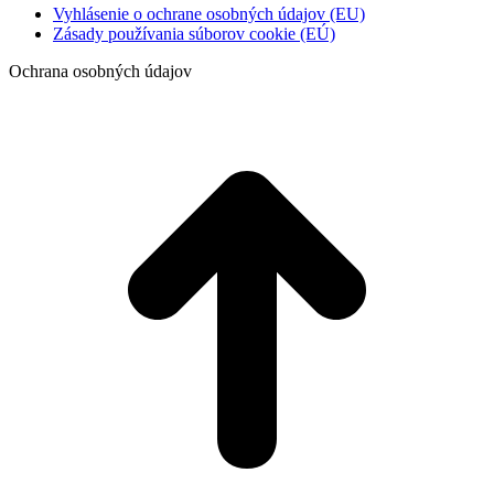
Vyhlásenie o ochrane osobných údajov (EU)
Zásady používania súborov cookie (EÚ)
Ochrana osobných údajov
t
T