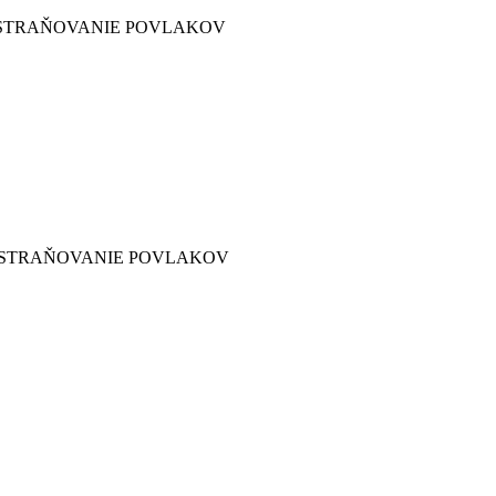
DSTRAŇOVANIE POVLAKOV
DSTRAŇOVANIE POVLAKOV