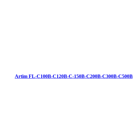
Artim FL-C100B-C120B-C-150B-C200B-C300B-C500B