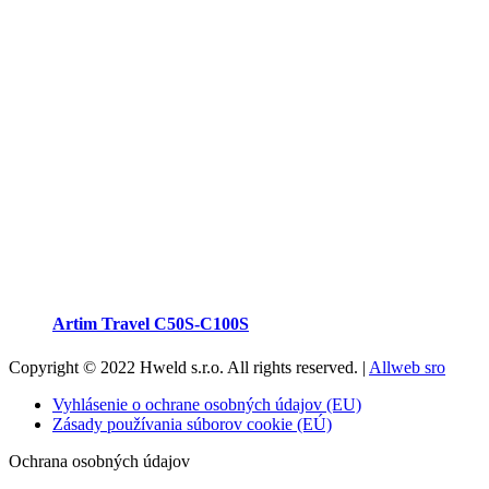
Artim Travel C50S-C100S
Copyright © 2022 Hweld s.r.o. All rights reserved. |
Allweb sro
Vyhlásenie o ochrane osobných údajov (EU)
Zásady používania súborov cookie (EÚ)
Ochrana osobných údajov