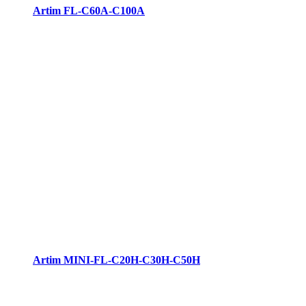
Artim FL-C60A-C100A
Artim MINI-FL-C20H-C30H-C50H