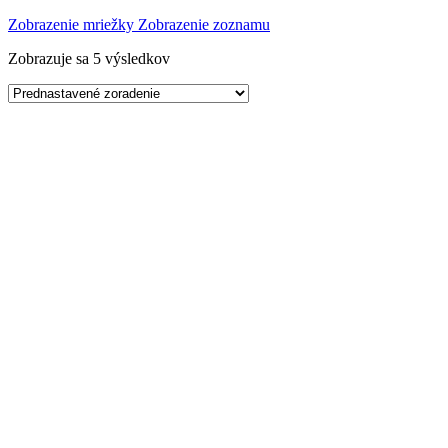
Zobrazenie mriežky
Zobrazenie zoznamu
Zobrazuje sa 5 výsledkov